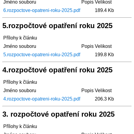
Jméno souboru
Popis
Velikost
6.rozpoctove-opatreni-roku-2025.pdf
189.4 Kb
5.rozpočtové opatření roku 2025
Přílohy k článku
Jméno souboru
Popis
Velikost
5.rozpoctove-opatreni-roku-2025.pdf
199.8 Kb
4.rozpočtové opatření roku 2025
Přílohy k článku
Jméno souboru
Popis
Velikost
4.rozpoctove-opatreni-roku-2025.pdf
206.3 Kb
3. rozpočtové opatření roku 2025
Přílohy k článku