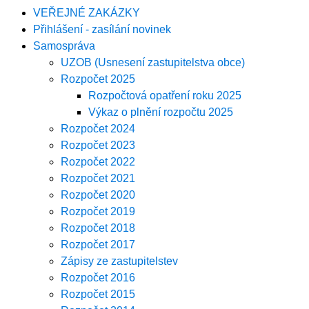
VEŘEJNÉ ZAKÁZKY
Přihlášení - zasílání novinek
Samospráva
UZOB (Usnesení zastupitelstva obce)
Rozpočet 2025
Rozpočtová opatření roku 2025
Výkaz o plnění rozpočtu 2025
Rozpočet 2024
Rozpočet 2023
Rozpočet 2022
Rozpočet 2021
Rozpočet 2020
Rozpočet 2019
Rozpočet 2018
Rozpočet 2017
Zápisy ze zastupitelstev
Rozpočet 2016
Rozpočet 2015