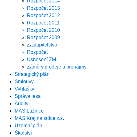
Rozpočet 2014
Rozpočet 2013
Rozpočet 2012
Rozpočet 2011
Rozpočet 2010
Rozpočet 2009
Zastupitelstvo
Rozpočet
Usnesení ZM
Záměry prodeje a pronájmy
Strategický plán
Smlouvy
Vyhlášky
Správa lesa
Audity
MAS Lužnice
MAS Krajina srdce z.s.
Územní plán
Školství