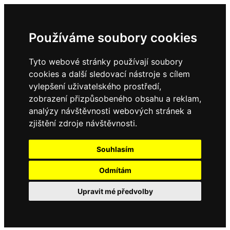
Používáme soubory cookies
Tyto webové stránky používají soubory
cookies a další sledovací nástroje s cílem
vylepšení uživatelského prostředí,
zobrazení přizpůsobeného obsahu a reklam,
analýzy návštěvnosti webových stránek a
zjištění zdroje návštěvnosti.
Souhlasím
Odmítám
Upravit mé předvolby