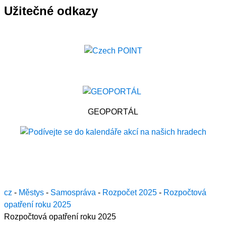
Užitečné odkazy
GEOPORTÁL
cz
-
Městys
-
Samospráva
-
Rozpočet 2025
-
Rozpočtová
opatření roku 2025
Rozpočtová opatření roku 2025