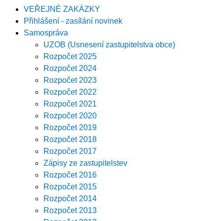
VEŘEJNÉ ZAKÁZKY
Přihlášení - zasílání novinek
Samospráva
UZOB (Usnesení zastupitelstva obce)
Rozpočet 2025
Rozpočet 2024
Rozpočet 2023
Rozpočet 2022
Rozpočet 2021
Rozpočet 2020
Rozpočet 2019
Rozpočet 2018
Rozpočet 2017
Zápisy ze zastupitelstev
Rozpočet 2016
Rozpočet 2015
Rozpočet 2014
Rozpočet 2013