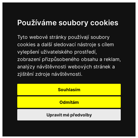
Používáme soubory cookies
Tyto webové stránky používají soubory
cookies a další sledovací nástroje s cílem
vylepšení uživatelského prostředí,
zobrazení přizpůsobeného obsahu a reklam,
analýzy návštěvnosti webových stránek a
zjištění zdroje návštěvnosti.
Souhlasím
Odmítám
Upravit mé předvolby