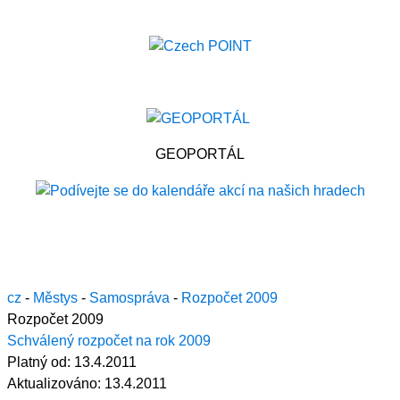
GEOPORTÁL
cz
-
Městys
-
Samospráva
-
Rozpočet 2009
Rozpočet 2009
Schválený rozpočet na rok 2009
Platný od:
13.4.2011
Aktualizováno:
13.4.2011