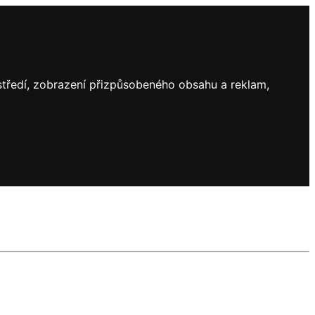
ostředí, zobrazení přizpůsobeného obsahu a reklam,