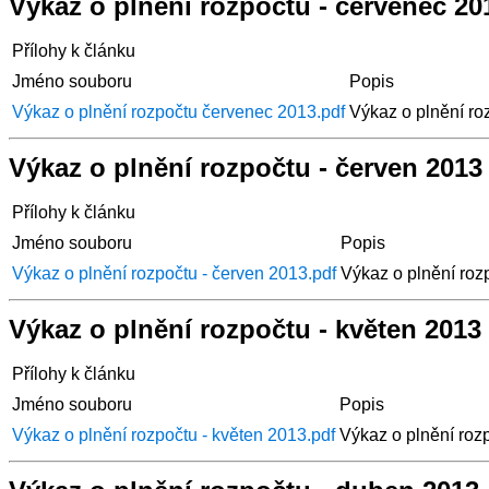
Výkaz o plnění rozpočtu - červenec 20
Přílohy k článku
Jméno souboru
Popis
Výkaz o plnění rozpočtu červenec 2013.pdf
Výkaz o plnění ro
Výkaz o plnění rozpočtu - červen 2013
Přílohy k článku
Jméno souboru
Popis
Výkaz o plnění rozpočtu - červen 2013.pdf
Výkaz o plnění roz
Výkaz o plnění rozpočtu - květen 2013
Přílohy k článku
Jméno souboru
Popis
Výkaz o plnění rozpočtu - květen 2013.pdf
Výkaz o plnění roz