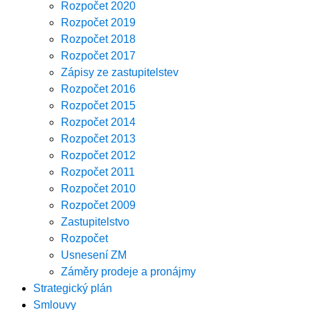
Rozpočet 2020
Rozpočet 2019
Rozpočet 2018
Rozpočet 2017
Zápisy ze zastupitelstev
Rozpočet 2016
Rozpočet 2015
Rozpočet 2014
Rozpočet 2013
Rozpočet 2012
Rozpočet 2011
Rozpočet 2010
Rozpočet 2009
Zastupitelstvo
Rozpočet
Usnesení ZM
Záměry prodeje a pronájmy
Strategický plán
Smlouvy