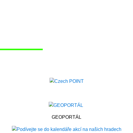
GEOPORTÁL