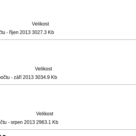
Velikost
tu - říjen 2013
3027.3 Kb
Velikost
očtu - září 2013
3034.9 Kb
Velikost
čtu - srpen 2013
2963.1 Kb