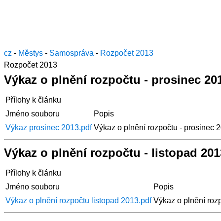
cz
-
Městys
-
Samospráva
-
Rozpočet 2013
Rozpočet 2013
Výkaz o plnění rozpočtu - prosinec 20
Přílohy k článku
Jméno souboru
Popis
Výkaz prosinec 2013.pdf
Výkaz o plnění rozpočtu - prosinec 
Výkaz o plnění rozpočtu - listopad 201
Přílohy k článku
Jméno souboru
Popis
Výkaz o plnění rozpočtu listopad 2013.pdf
Výkaz o plnění rozp