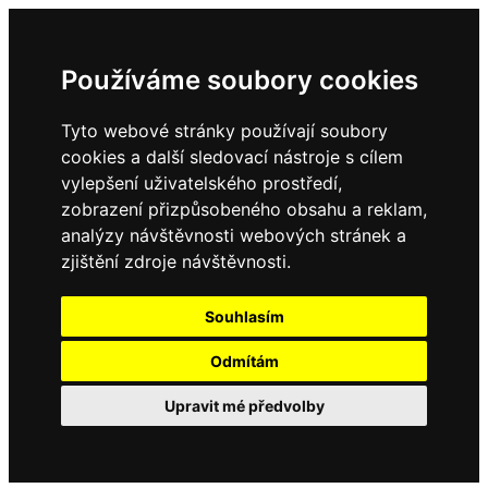
Používáme soubory cookies
Tyto webové stránky používají soubory
cookies a další sledovací nástroje s cílem
vylepšení uživatelského prostředí,
zobrazení přizpůsobeného obsahu a reklam,
analýzy návštěvnosti webových stránek a
zjištění zdroje návštěvnosti.
Souhlasím
Odmítám
Upravit mé předvolby