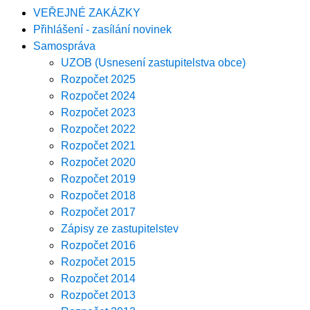
VEŘEJNÉ ZAKÁZKY
Přihlášení - zasílání novinek
Samospráva
UZOB (Usnesení zastupitelstva obce)
Rozpočet 2025
Rozpočet 2024
Rozpočet 2023
Rozpočet 2022
Rozpočet 2021
Rozpočet 2020
Rozpočet 2019
Rozpočet 2018
Rozpočet 2017
Zápisy ze zastupitelstev
Rozpočet 2016
Rozpočet 2015
Rozpočet 2014
Rozpočet 2013