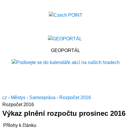
GEOPORTÁL
cz
-
Městys
-
Samospráva
-
Rozpočet 2016
Rozpočet 2016
Výkaz plnění rozpočtu prosinec 2016
Přílohy k článku