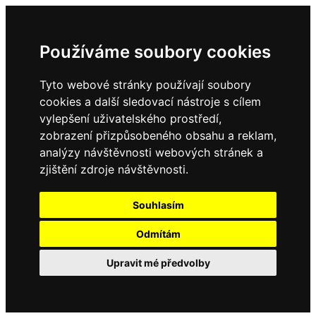
Používáme soubory cookies
Tyto webové stránky používají soubory
cookies a další sledovací nástroje s cílem
vylepšení uživatelského prostředí,
zobrazení přizpůsobeného obsahu a reklam,
analýzy návštěvnosti webových stránek a
zjištění zdroje návštěvnosti.
Souhlasím
Odmítám
Upravit mé předvolby