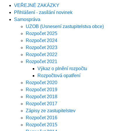
VEŘEJNÉ ZAKÁZKY
Přihlášení - zasílání novinek
Samospráva
UZOB (Usnesení zastupitelstva obce)
Rozpočet 2025
Rozpočet 2024
Rozpočet 2023
Rozpočet 2022
Rozpočet 2021
Výkaz o plnění rozpočtu
Rozpočtová opatření
Rozpočet 2020
Rozpočet 2019
Rozpočet 2018
Rozpočet 2017
Zápisy ze zastupitelstev
Rozpočet 2016
Rozpočet 2015