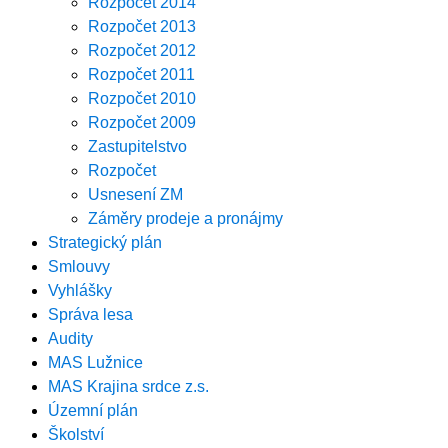
Rozpočet 2014
Rozpočet 2013
Rozpočet 2012
Rozpočet 2011
Rozpočet 2010
Rozpočet 2009
Zastupitelstvo
Rozpočet
Usnesení ZM
Záměry prodeje a pronájmy
Strategický plán
Smlouvy
Vyhlášky
Správa lesa
Audity
MAS Lužnice
MAS Krajina srdce z.s.
Územní plán
Školství