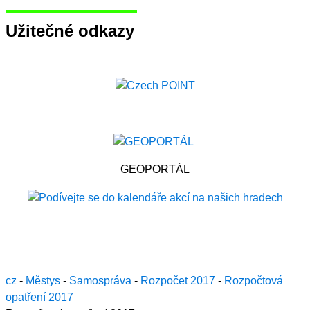
Užitečné odkazy
GEOPORTÁL
cz
-
Městys
-
Samospráva
-
Rozpočet 2017
-
Rozpočtová
opatření 2017