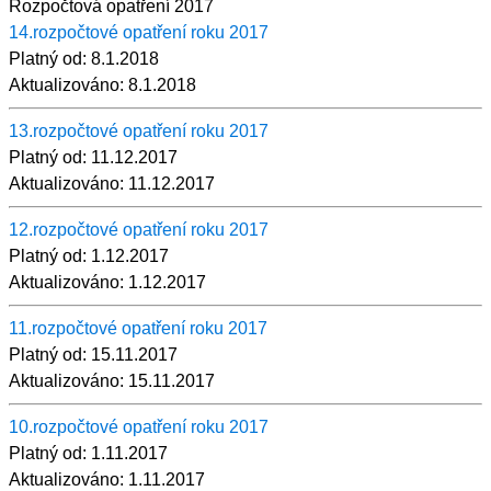
Rozpočtová opatření 2017
14.rozpočtové opatření roku 2017
Platný od:
8.1.2018
Aktualizováno:
8.1.2018
13.rozpočtové opatření roku 2017
Platný od:
11.12.2017
Aktualizováno:
11.12.2017
12.rozpočtové opatření roku 2017
Platný od:
1.12.2017
Aktualizováno:
1.12.2017
11.rozpočtové opatření roku 2017
Platný od:
15.11.2017
Aktualizováno:
15.11.2017
10.rozpočtové opatření roku 2017
Platný od:
1.11.2017
Aktualizováno:
1.11.2017