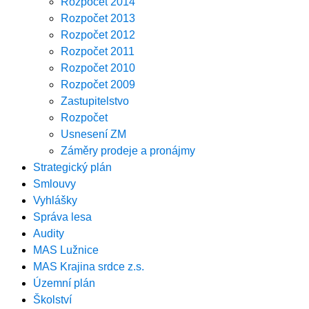
Rozpočet 2014
Rozpočet 2013
Rozpočet 2012
Rozpočet 2011
Rozpočet 2010
Rozpočet 2009
Zastupitelstvo
Rozpočet
Usnesení ZM
Záměry prodeje a pronájmy
Strategický plán
Smlouvy
Vyhlášky
Správa lesa
Audity
MAS Lužnice
MAS Krajina srdce z.s.
Územní plán
Školství