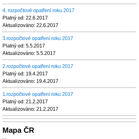
4. rozpočtové opatření roku 2017
Platný od:
22.6.2017
Aktualizováno:
22.6.2017
3.rozpočtové opatření roku 2017
Platný od:
5.5.2017
Aktualizováno:
5.5.2017
2.rozpočtové opatření roku 2017
Platný od:
19.4.2017
Aktualizováno:
19.4.2017
1.rozpočtové opatření roku 2017
Platný od:
21.2.2017
Aktualizováno:
21.2.2017
Mapa ČR