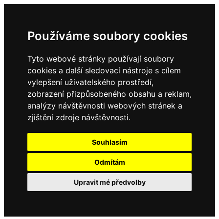
Používáme soubory cookies
Tyto webové stránky používají soubory
cookies a další sledovací nástroje s cílem
vylepšení uživatelského prostředí,
zobrazení přizpůsobeného obsahu a reklam,
analýzy návštěvnosti webových stránek a
zjištění zdroje návštěvnosti.
Souhlasím
Odmítám
Upravit mé předvolby