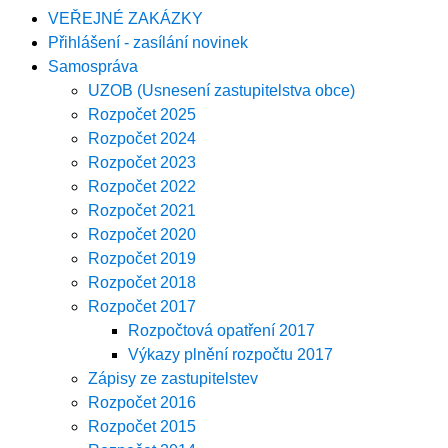
VEŘEJNÉ ZAKÁZKY
Přihlášení - zasílání novinek
Samospráva
UZOB (Usnesení zastupitelstva obce)
Rozpočet 2025
Rozpočet 2024
Rozpočet 2023
Rozpočet 2022
Rozpočet 2021
Rozpočet 2020
Rozpočet 2019
Rozpočet 2018
Rozpočet 2017
Rozpočtová opatření 2017
Výkazy plnění rozpočtu 2017
Zápisy ze zastupitelstev
Rozpočet 2016
Rozpočet 2015