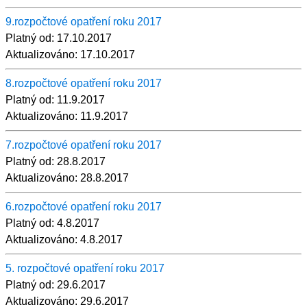
9.rozpočtové opatření roku 2017
Platný od:
17.10.2017
Aktualizováno:
17.10.2017
8.rozpočtové opatření roku 2017
Platný od:
11.9.2017
Aktualizováno:
11.9.2017
7.rozpočtové opatření roku 2017
Platný od:
28.8.2017
Aktualizováno:
28.8.2017
6.rozpočtové opatření roku 2017
Platný od:
4.8.2017
Aktualizováno:
4.8.2017
5. rozpočtové opatření roku 2017
Platný od:
29.6.2017
Aktualizováno:
29.6.2017