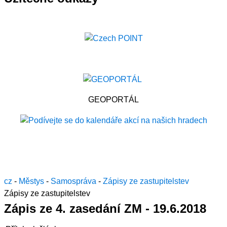
GEOPORTÁL
cz
-
Městys
-
Samospráva
-
Zápisy ze zastupitelstev
Zápisy ze zastupitelstev
Zápis ze 4. zasedání ZM - 19.6.2018