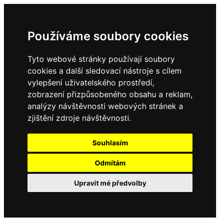
Používáme soubory cookies
Tyto webové stránky používají soubory
cookies a další sledovací nástroje s cílem
vylepšení uživatelského prostředí,
zobrazení přizpůsobeného obsahu a reklam,
analýzy návštěvnosti webových stránek a
zjištění zdroje návštěvnosti.
Souhlasím
Odmítám
Upravit mé předvolby