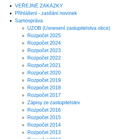
VEŘEJNÉ ZAKÁZKY
Přihlášení - zasílání novinek
Samospráva
UZOB (Usnesení zastupitelstva obce)
Rozpočet 2025
Rozpočet 2024
Rozpočet 2023
Rozpočet 2022
Rozpočet 2021
Rozpočet 2020
Rozpočet 2019
Rozpočet 2018
Rozpočet 2017
Zápisy ze zastupitelstev
Rozpočet 2016
Rozpočet 2015
Rozpočet 2014
Rozpočet 2013