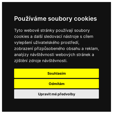
Používáme soubory cookies
Tyto webové stránky používají soubory
cookies a další sledovací nástroje s cílem
vylepšení uživatelského prostředí,
zobrazení přizpůsobeného obsahu a reklam,
analýzy návštěvnosti webových stránek a
zjištění zdroje návštěvnosti.
Souhlasím
Odmítám
Upravit mé předvolby