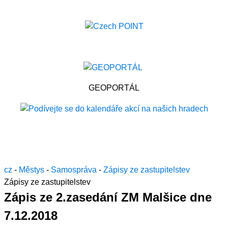
GEOPORTÁL
cz
-
Městys
-
Samospráva
-
Zápisy ze zastupitelstev
Zápisy ze zastupitelstev
Zápis ze 2.zasedání ZM Malšice dne
7.12.2018