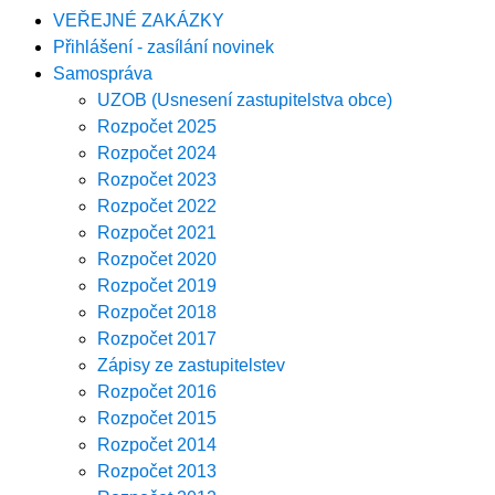
VEŘEJNÉ ZAKÁZKY
Přihlášení - zasílání novinek
Samospráva
UZOB (Usnesení zastupitelstva obce)
Rozpočet 2025
Rozpočet 2024
Rozpočet 2023
Rozpočet 2022
Rozpočet 2021
Rozpočet 2020
Rozpočet 2019
Rozpočet 2018
Rozpočet 2017
Zápisy ze zastupitelstev
Rozpočet 2016
Rozpočet 2015
Rozpočet 2014
Rozpočet 2013