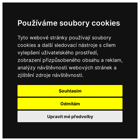
Používáme soubory cookies
Tyto webové stránky používají soubory
cookies a další sledovací nástroje s cílem
vylepšení uživatelského prostředí,
zobrazení přizpůsobeného obsahu a reklam,
analýzy návštěvnosti webových stránek a
zjištění zdroje návštěvnosti.
Souhlasím
Odmítám
Upravit mé předvolby