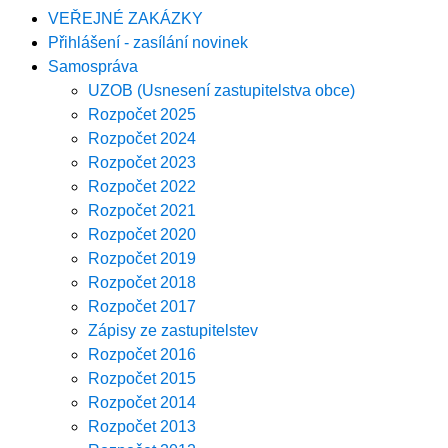
VEŘEJNÉ ZAKÁZKY
Přihlášení - zasílání novinek
Samospráva
UZOB (Usnesení zastupitelstva obce)
Rozpočet 2025
Rozpočet 2024
Rozpočet 2023
Rozpočet 2022
Rozpočet 2021
Rozpočet 2020
Rozpočet 2019
Rozpočet 2018
Rozpočet 2017
Zápisy ze zastupitelstev
Rozpočet 2016
Rozpočet 2015
Rozpočet 2014
Rozpočet 2013