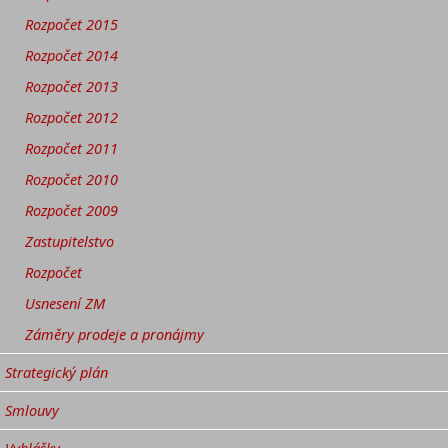
Rozpočet 2015
Rozpočet 2014
Rozpočet 2013
Rozpočet 2012
Rozpočet 2011
Rozpočet 2010
Rozpočet 2009
Zastupitelstvo
Rozpočet
Usnesení ZM
Záměry prodeje a pronájmy
Strategický plán
Smlouvy