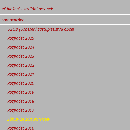
Přihlášení - zasílání novinek
Samospráva
UZOB (Usnesení zastupitelstva obce)
Rozpočet 2025
Rozpočet 2024
Rozpočet 2023
Rozpočet 2022
Rozpočet 2021
Rozpočet 2020
Rozpočet 2019
Rozpočet 2018
Rozpočet 2017
Zápisy ze zastupitelstev
Rozpočet 2016