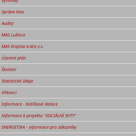
Vyhlášky
Správa lesa
Audity
MAS Lužnice
MAS Krajina srdce z.s.
Územní plán
Školství
Statistické údaje
Vítkovci
Informace - Kotlíkové dotace
Informace k projektu "SOCIÁLNÍ BYTY"
ENERGETIKA - informace pro zákazníky