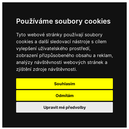
Používáme soubory cookies
Tyto webové stránky používají soubory
cookies a další sledovací nástroje s cílem
vylepšení uživatelského prostředí,
zobrazení přizpůsobeného obsahu a reklam,
analýzy návštěvnosti webových stránek a
zjištění zdroje návštěvnosti.
Souhlasím
Odmítám
Upravit mé předvolby