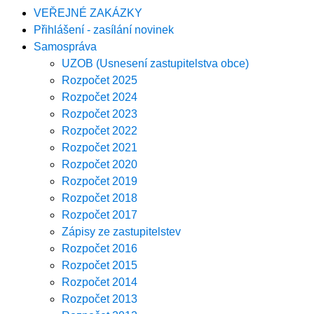
VEŘEJNÉ ZAKÁZKY
Přihlášení - zasílání novinek
Samospráva
UZOB (Usnesení zastupitelstva obce)
Rozpočet 2025
Rozpočet 2024
Rozpočet 2023
Rozpočet 2022
Rozpočet 2021
Rozpočet 2020
Rozpočet 2019
Rozpočet 2018
Rozpočet 2017
Zápisy ze zastupitelstev
Rozpočet 2016
Rozpočet 2015
Rozpočet 2014
Rozpočet 2013