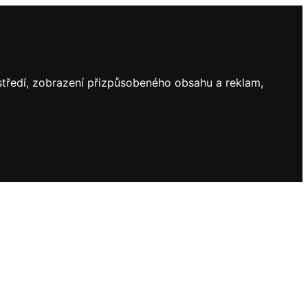
ostředí, zobrazení přizpůsobeného obsahu a reklam,