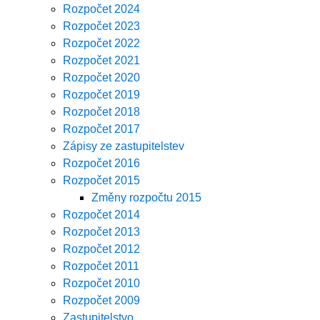
Rozpočet 2024
Rozpočet 2023
Rozpočet 2022
Rozpočet 2021
Rozpočet 2020
Rozpočet 2019
Rozpočet 2018
Rozpočet 2017
Zápisy ze zastupitelstev
Rozpočet 2016
Rozpočet 2015
Změny rozpočtu 2015
Rozpočet 2014
Rozpočet 2013
Rozpočet 2012
Rozpočet 2011
Rozpočet 2010
Rozpočet 2009
Zastupitelstvo