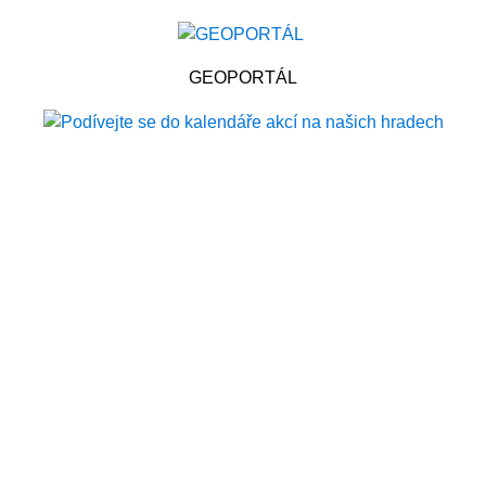
GEOPORTÁL