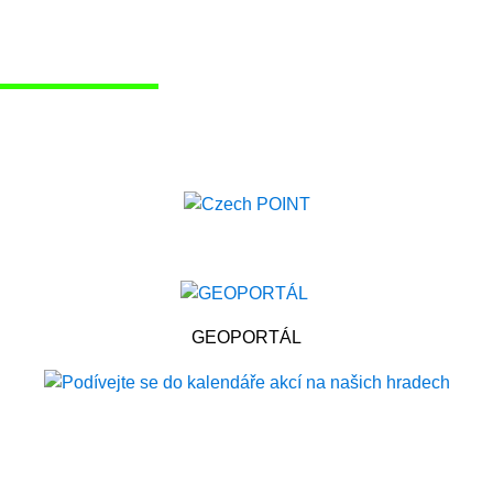
GEOPORTÁL