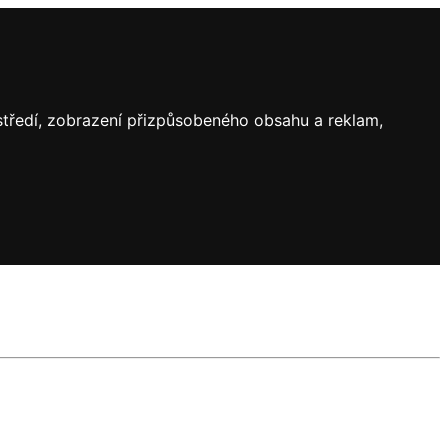
ostředí, zobrazení přizpůsobeného obsahu a reklam,