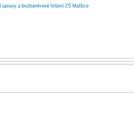
 úpravy a bezbariérové řešení ZŠ Malšice