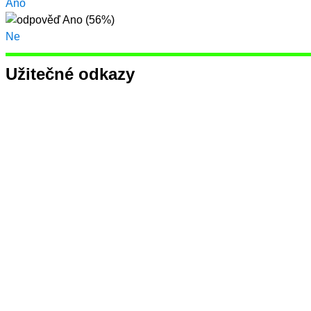
Ano
Ne
Užitečné odkazy