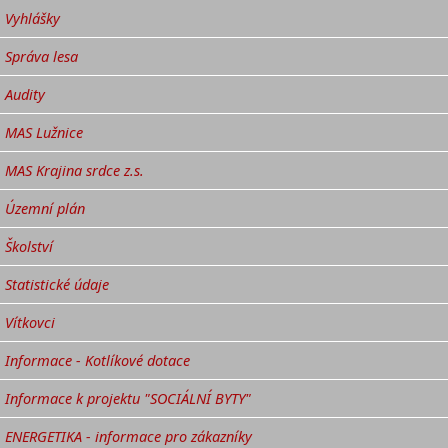
Vyhlášky
Správa lesa
Audity
MAS Lužnice
MAS Krajina srdce z.s.
Územní plán
Školství
Statistické údaje
Vítkovci
Informace - Kotlíkové dotace
Informace k projektu "SOCIÁLNÍ BYTY"
ENERGETIKA - informace pro zákazníky