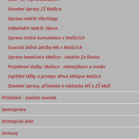
Stavební úpravy ZŠ Malšice
Oprava nádrže Všechlapy
Odbahnění nádrže Obora
Oprava místní komunikace v Malšicích
Souvislá běžná údržba MK v Malšicích
Oprava kanalizace Malšice - lokalita Za školou
Projektové služby: Malšice - intenzifikace a moder
Zajištění těžby a prodeje dřeva Městyse Malšice
Stavební úpravy, přístavba a nástavba MŠ a ZŠ Malš
Přihlášení - zasílání novinek
Samospráva
Strategický plán
Smlouvy