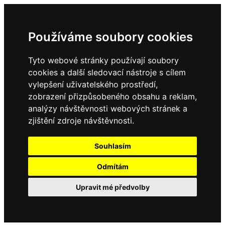
Používáme soubory cookies
Tyto webové stránky používají soubory
cookies a další sledovací nástroje s cílem
vylepšení uživatelského prostředí,
zobrazení přizpůsobeného obsahu a reklam,
analýzy návštěvnosti webových stránek a
zjištění zdroje návštěvnosti.
Souhlasím
Odmítám
Upravit mé předvolby