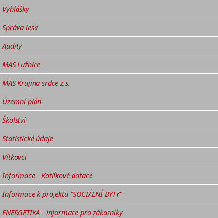
Vyhlášky
Správa lesa
Audity
MAS Lužnice
MAS Krajina srdce z.s.
Územní plán
Školství
Statistické údaje
Vítkovci
Informace - Kotlíkové dotace
Informace k projektu "SOCIÁLNÍ BYTY"
ENERGETIKA - informace pro zákazníky