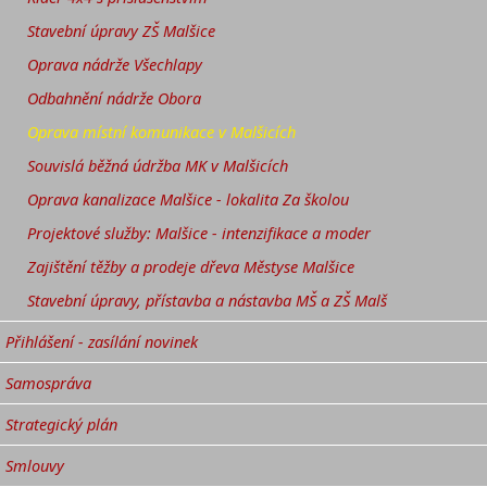
Stavební úpravy ZŠ Malšice
Oprava nádrže Všechlapy
Odbahnění nádrže Obora
Oprava místní komunikace v Malšicích
Souvislá běžná údržba MK v Malšicích
Oprava kanalizace Malšice - lokalita Za školou
Projektové služby: Malšice - intenzifikace a moder
Zajištění těžby a prodeje dřeva Městyse Malšice
Stavební úpravy, přístavba a nástavba MŠ a ZŠ Malš
Přihlášení - zasílání novinek
Samospráva
Strategický plán
Smlouvy