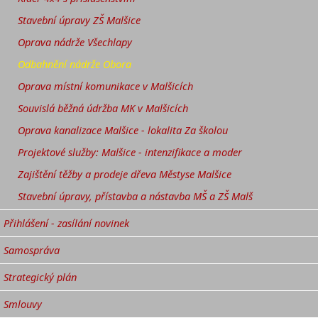
Stavební úpravy ZŠ Malšice
Oprava nádrže Všechlapy
Odbahnění nádrže Obora
Oprava místní komunikace v Malšicích
Souvislá běžná údržba MK v Malšicích
Oprava kanalizace Malšice - lokalita Za školou
Projektové služby: Malšice - intenzifikace a moder
Zajištění těžby a prodeje dřeva Městyse Malšice
Stavební úpravy, přístavba a nástavba MŠ a ZŠ Malš
Přihlášení - zasílání novinek
Samospráva
Strategický plán
Smlouvy