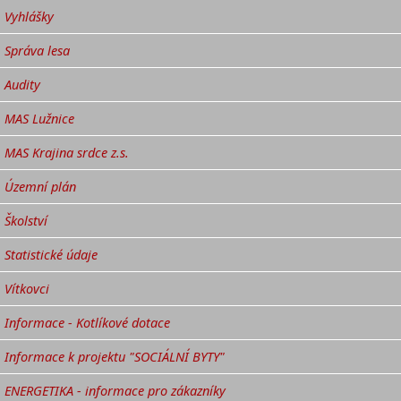
Vyhlášky
Správa lesa
Audity
MAS Lužnice
MAS Krajina srdce z.s.
Územní plán
Školství
Statistické údaje
Vítkovci
Informace - Kotlíkové dotace
Informace k projektu "SOCIÁLNÍ BYTY"
ENERGETIKA - informace pro zákazníky