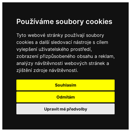
Používáme soubory cookies
Tyto webové stránky používají soubory
cookies a další sledovací nástroje s cílem
vylepšení uživatelského prostředí,
zobrazení přizpůsobeného obsahu a reklam,
analýzy návštěvnosti webových stránek a
zjištění zdroje návštěvnosti.
Souhlasím
Odmítám
Upravit mé předvolby