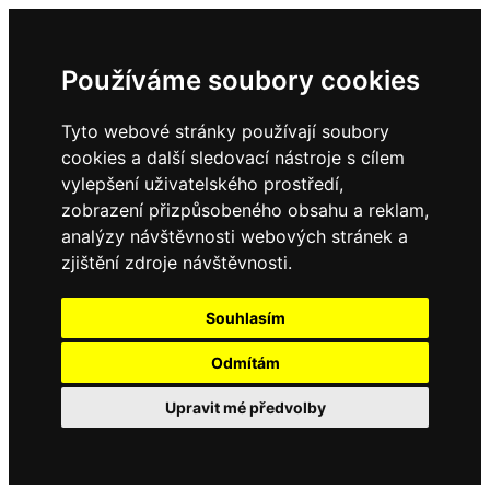
Používáme soubory cookies
Tyto webové stránky používají soubory
cookies a další sledovací nástroje s cílem
vylepšení uživatelského prostředí,
zobrazení přizpůsobeného obsahu a reklam,
analýzy návštěvnosti webových stránek a
zjištění zdroje návštěvnosti.
Souhlasím
Odmítám
Upravit mé předvolby