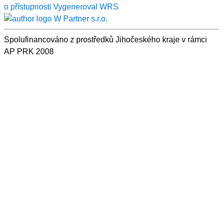
o přístupnosti
Vygeneroval WRS
Spolufinancováno z prostředků Jihočeského kraje v rámci
AP PRK 2008