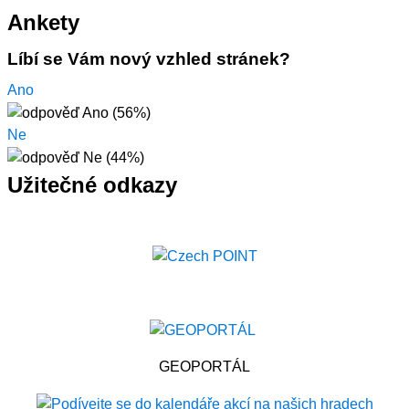
Ankety
Líbí se Vám nový vzhled stránek?
Ano
Ne
Užitečné odkazy
GEOPORTÁL