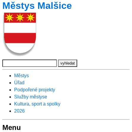
Městys Malšice
Městys
Úřad
Podpořené projekty
Služby městyse
Kultura, sport a spolky
2026
Menu