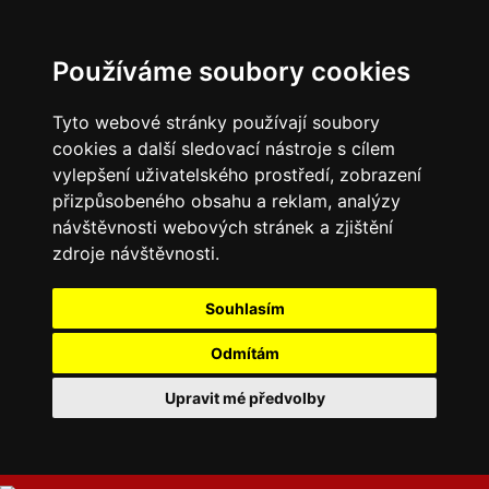
Používáme soubory cookies
Tyto webové stránky používají soubory
cookies a další sledovací nástroje s cílem
vylepšení uživatelského prostředí, zobrazení
přizpůsobeného obsahu a reklam, analýzy
návštěvnosti webových stránek a zjištění
zdroje návštěvnosti.
Souhlasím
Odmítám
Upravit mé předvolby