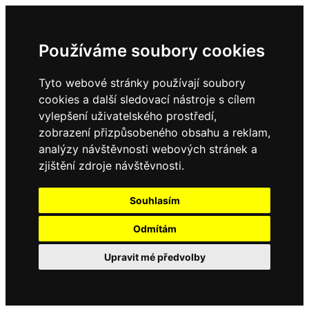
Používáme soubory cookies
Tyto webové stránky používají soubory
cookies a další sledovací nástroje s cílem
vylepšení uživatelského prostředí,
zobrazení přizpůsobeného obsahu a reklam,
analýzy návštěvnosti webových stránek a
zjištění zdroje návštěvnosti.
Souhlasím
Odmítám
Upravit mé předvolby