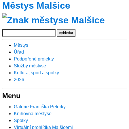
Městys Malšice
Městys
Úřad
Podpořené projekty
Služby městyse
Kultura, sport a spolky
2026
Menu
Galerie Františka Peterky
Knihovna městyse
Spolky
Virtuální prohlídka Malšicemi