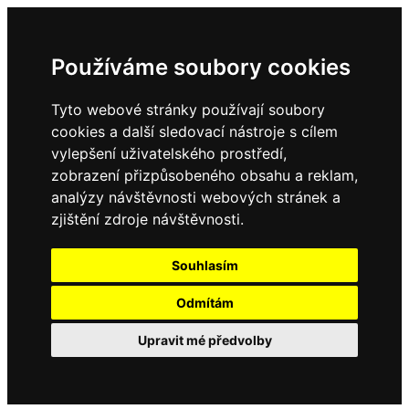
Používáme soubory cookies
Tyto webové stránky používají soubory
cookies a další sledovací nástroje s cílem
vylepšení uživatelského prostředí,
zobrazení přizpůsobeného obsahu a reklam,
analýzy návštěvnosti webových stránek a
zjištění zdroje návštěvnosti.
Souhlasím
Odmítám
Upravit mé předvolby