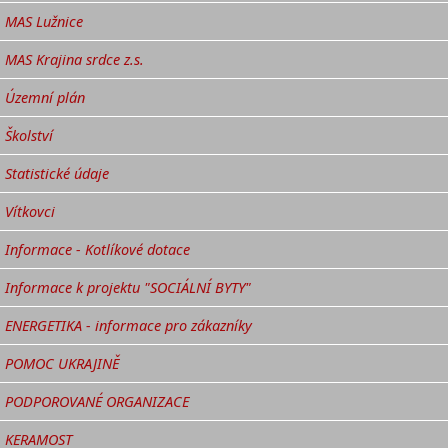
MAS Lužnice
MAS Krajina srdce z.s.
Územní plán
Školství
Statistické údaje
Vítkovci
Informace - Kotlíkové dotace
Informace k projektu "SOCIÁLNÍ BYTY"
ENERGETIKA - informace pro zákazníky
POMOC UKRAJINĚ
PODPOROVANÉ ORGANIZACE
KERAMOST