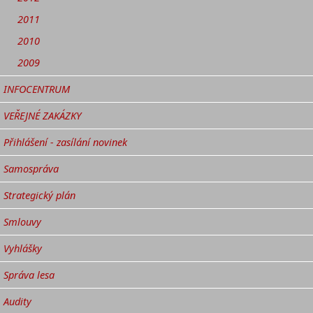
2011
2010
2009
INFOCENTRUM
VEŘEJNÉ ZAKÁZKY
Přihlášení - zasílání novinek
Samospráva
Strategický plán
Smlouvy
Vyhlášky
Správa lesa
Audity