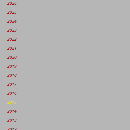
2026
2025
2024
2023
2022
2021
2020
2019
2018
2017
2016
2015
2014
2013
2012