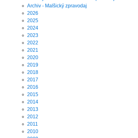
Archiv - Malšický zpravodaj
2026
2025
2024
2023
2022
2021
2020
2019
2018
2017
2016
2015
2014
2013
2012
2011
2010