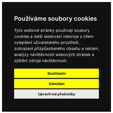
Používáme soubory cookies
Tyto webové stránky používají soubory
cookies a další sledovací nástroje s cílem
vylepšení uživatelského prostředí,
zobrazení přizpůsobeného obsahu a reklam,
analýzy návštěvnosti webových stránek a
zjištění zdroje návštěvnosti.
Souhlasím
Odmítám
Upravit mé předvolby