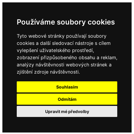
Používáme soubory cookies
Tyto webové stránky používají soubory
cookies a další sledovací nástroje s cílem
vylepšení uživatelského prostředí,
zobrazení přizpůsobeného obsahu a reklam,
analýzy návštěvnosti webových stránek a
zjištění zdroje návštěvnosti.
Souhlasím
Odmítám
Upravit mé předvolby