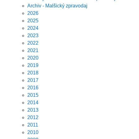
Archiv - Malšický zpravodaj
2026
2025
2024
2023
2022
2021
2020
2019
2018
2017
2016
2015
2014
2013
2012
2011
2010