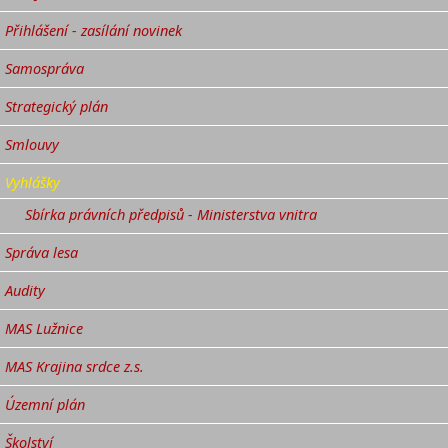
Přihlášení - zasílání novinek
Samospráva
Strategický plán
Smlouvy
Vyhlášky
Sbírka právních předpisů - Ministerstva vnitra
Správa lesa
Audity
MAS Lužnice
MAS Krajina srdce z.s.
Územní plán
Školství