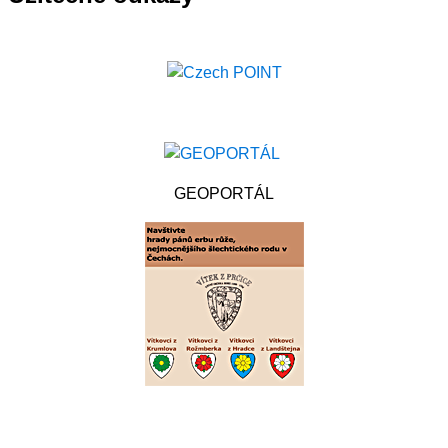
GEOPORTÁL