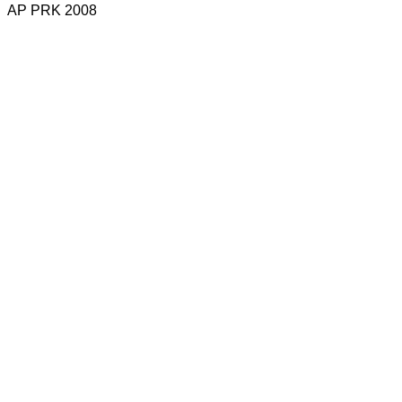
AP PRK 2008