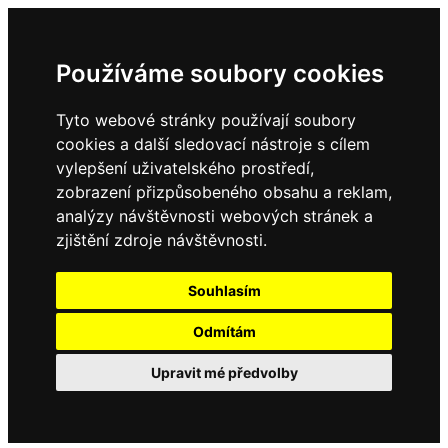
Používáme soubory cookies
Tyto webové stránky používají soubory
cookies a další sledovací nástroje s cílem
vylepšení uživatelského prostředí,
zobrazení přizpůsobeného obsahu a reklam,
analýzy návštěvnosti webových stránek a
zjištění zdroje návštěvnosti.
Souhlasím
Odmítám
Upravit mé předvolby