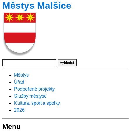
Městys Malšice
Městys
Úřad
Podpořené projekty
Služby městyse
Kultura, sport a spolky
2026
Menu