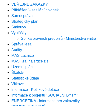
VEŘEJNÉ ZAKÁZKY
Přihlášení - zasílání novinek
Samospráva
Strategický plán
Smlouvy
Vyhlášky
Sbírka právních předpisů - Ministerstva vnitra
Správa lesa
Audity
MAS Lužnice
MAS Krajina srdce z.s.
Územní plán
Školství
Statistické údaje
Vítkovci
Informace - Kotlíkové dotace
Informace k projektu "SOCIÁLNÍ BYTY"
ENERGETIKA - informace pro zákazníky