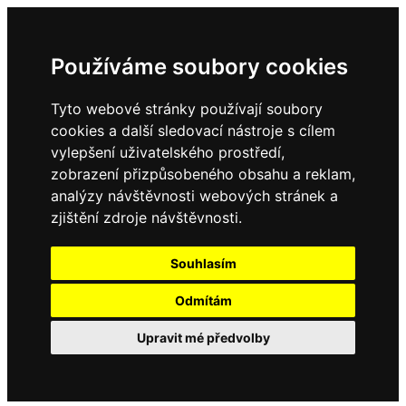
Používáme soubory cookies
Tyto webové stránky používají soubory
cookies a další sledovací nástroje s cílem
vylepšení uživatelského prostředí,
zobrazení přizpůsobeného obsahu a reklam,
analýzy návštěvnosti webových stránek a
zjištění zdroje návštěvnosti.
Souhlasím
Odmítám
Upravit mé předvolby