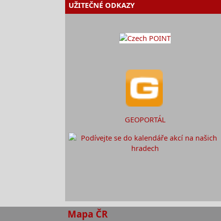
UŽITEČNÉ ODKAZY
GEOPORTÁL
Mapa ČR