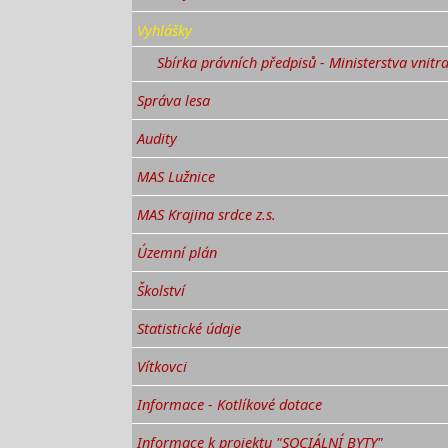
Vyhlášky
Sbírka právních předpisů - Ministerstva vnitr
Správa lesa
Audity
MAS Lužnice
MAS Krajina srdce z.s.
Územní plán
Školství
Statistické údaje
Vítkovci
Informace - Kotlíkové dotace
Informace k projektu "SOCIÁLNÍ BYTY"