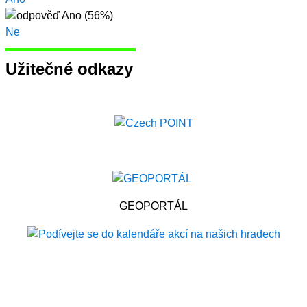
Ne
Užitečné odkazy
GEOPORTÁL