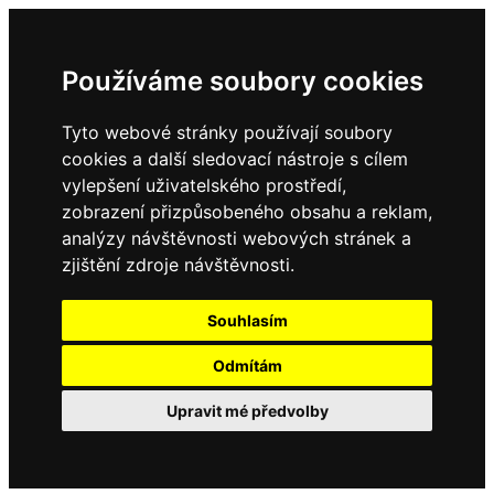
Používáme soubory cookies
Tyto webové stránky používají soubory
cookies a další sledovací nástroje s cílem
vylepšení uživatelského prostředí,
zobrazení přizpůsobeného obsahu a reklam,
analýzy návštěvnosti webových stránek a
zjištění zdroje návštěvnosti.
Souhlasím
Odmítám
Upravit mé předvolby