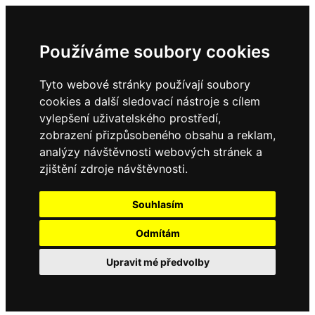
Používáme soubory cookies
Tyto webové stránky používají soubory
cookies a další sledovací nástroje s cílem
vylepšení uživatelského prostředí,
zobrazení přizpůsobeného obsahu a reklam,
analýzy návštěvnosti webových stránek a
zjištění zdroje návštěvnosti.
Souhlasím
Odmítám
Upravit mé předvolby