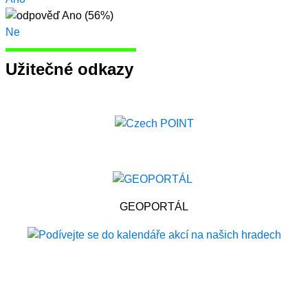
Ne
Užitečné odkazy
GEOPORTÁL